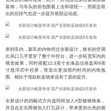
装饰，与车头的前包围看上去和谐统一，而双边双
出的后排气也进一步提升尾部运动感。
来到车内，新车的内饰经过全新设计，狭长的空调
出风口几乎贯穿了整个中控台，进一步拓宽车内的
视觉效果，同时搭配12.3英寸全液晶仪表盘和9英
寸悬浮式中控屏，营造出更加简约时尚的内饰氛
围。相比于现款欧蓝德来说有了质的提升。
全新设计的四幅式方向盘同样加入X型镀铬饰条，
并且在左右两侧加入打孔设计，带来更加出色的握