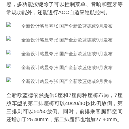
感，多功能按键除了可以控制菜单、音响和蓝牙等
常规功能外，还能进行ACC自适应巡航控制。
全新欧蓝德依然提供5座和7座两种座椅布局，7座
版车型的第二排座椅可以40/20/40按比例放倒，第
三排则可以50/50放倒。同时，前排乘客腿部空间
还增加了25.40mm，第二排腿部也增加27.90mm。