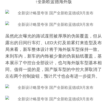
↑全新欧蓝德海外版
虽然此次曝光的路试谍照被厚厚的伪装覆盖，但从
露出的日间行车灯、LED大灯及前雾灯来造型及布
局来看，新车整体设计将于海外版车型保持一致。
来到车内，新车的内饰被少量的伪装贴纸覆盖，基
本展示了中控台全部设计，也与海外版车型基本相
同。值得一提的是，国产版车型的中控大屏取消了
左右两个控制旋钮，预计尺寸也会有进一步提升。