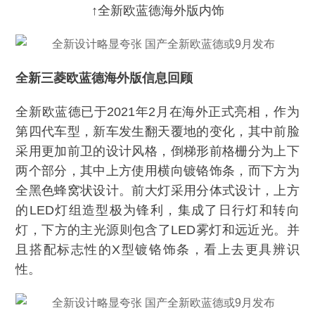
↑全新欧蓝德海外版内饰
全新三菱欧蓝德海外版信息回顾
全新欧蓝德已于2021年2月在海外正式亮相，作为
第四代车型，新车发生翻天覆地的变化，其中前脸
采用更加前卫的设计风格，倒梯形前格栅分为上下
两个部分，其中上方使用横向镀铬饰条，而下方为
全黑色蜂窝状设计。前大灯采用分体式设计，上方
的LED灯组造型极为锋利，集成了日行灯和转向
灯，下方的主光源则包含了LED雾灯和远近光。并
且搭配标志性的X型镀铬饰条，看上去更具辨识
性。