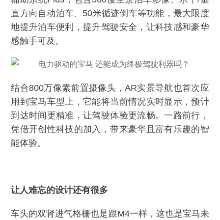
直方向自动泊车、50米循迹倒车等功能，最大限度
地提升泊车便利，提升驾驶安全，让科技感和豪华
感触手可及。
结合800万像素前置摄像头，AR实景导航也首次应
用到宝马车型上，它能将当前情况实时显示，预计
到达时间更精准，让驾驶体验更流畅。一路前行，
凭借开创性科技的加入，带来豪华且富有乐趣的智
能体验。
让人难忘的设计还有很多
车头的双肾进气格栅也是跟M4一样，这也是宝马未