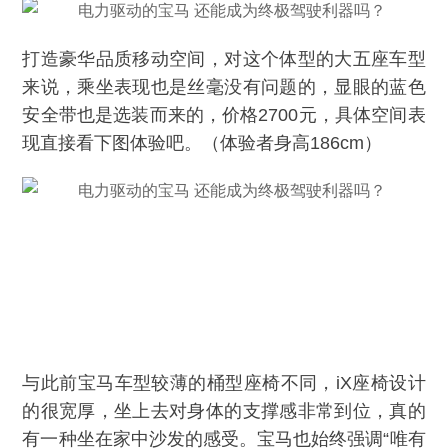
打造豪华品质移动空间，对这个体型的大五座车型
来说，乘坐表现也是丝毫没有问题的，显眼的蓝色
安全带也是选装而来的，价格2700元，具体空间表
现直接看下图体验吧。（体验者身高186cm）
与此前宝马车型较薄的桶型座椅不同，iX座椅设计
的很宽厚，坐上去对身体的支撑感非常到位，真的
有一种坐在家中沙发的感受。宝马也始终强调“唯有