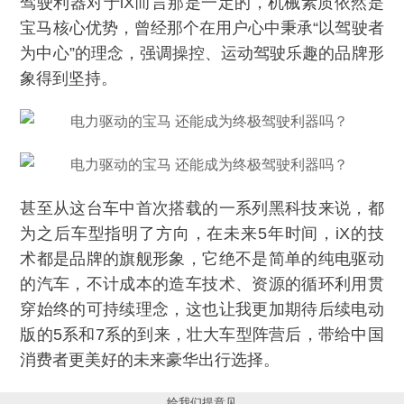
驾驶利器对于iX而言那是一定的，机械素质依然是
宝马核心优势，曾经那个在用户心中秉承“以驾驶者
为中心”的理念，强调操控、运动驾驶乐趣的品牌形
象得到坚持。
甚至从这台车中首次搭载的一系列黑科技来说，都
为之后车型指明了方向，在未来5年时间，iX的技
术都是品牌的旗舰形象，它绝不是简单的纯电驱动
的汽车，不计成本的造车技术、资源的循环利用贯
穿始终的可持续理念，这也让我更加期待后续电动
版的5系和7系的到来，壮大车型阵营后，带给中国
消费者更美好的未来豪华出行选择。
给我们提意见