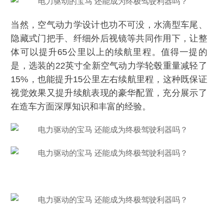
当然，空气动力学设计也功不可没，水滴型车尾、
隐藏式门把手、纤细外后视镜等共同作用下，让整
体可以提升65公里以上的续航里程。值得一提的
是，选装的22英寸全新空气动力学轮毂重量减轻了
15%，也能提升15公里左右续航里程，这种既保证
视觉效果又提升续航表现的豪华配置，充分展示了
在造车方面深厚知识和丰富的经验。