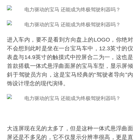
进入车内，要不是看到方向盘上的LOGO，你绝对
不会想到此时是坐在一台宝马车中，12.3英寸的仪
表盘与14.9英寸的触摸式中控屏合二为一，这也是
首款搭载一体式悬浮曲面屏的宝马车型，显示屏倾
斜于驾驶员方向，这是宝马经典的“驾驶者导向”内
饰设计理念的现代演绎。
大连屏现在见的太多了，但是这种一体式悬浮曲面
屏还是不多见的，它不仅显示分辨率很高，更是直