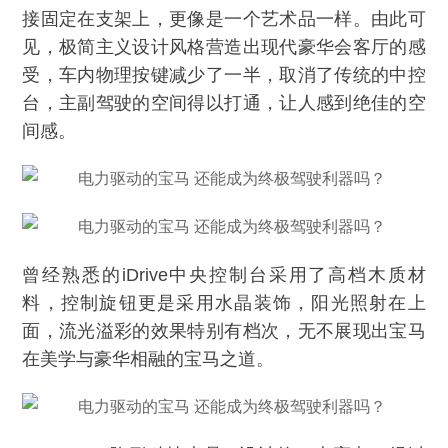
接固定在支架上，更像是一个艺术品一样。由此可
见，极简主义设计风格营造出现代豪华会客厅的感
受，车内物理按键减少了一半，取消了传统的中控
台，主副驾驶的空间得以打通，让人感到绝佳的空
间感。
曾经熟悉的iDrive中央控制台采用了高档木质材
料，控制旋钮更是采用水晶装饰，阳光照射在上
面，流光溢彩的效果特别有档次，无不展现出宝马
在美学与豪华相融的宝马之道。