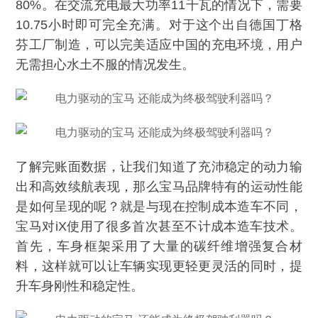
80%。在交流充电最大功率11千瓦的情况下，需要
10.75小时即可完全充满。对于这个出自德国丁格
芬工厂制造，可以完美适应中国的充电环境，用户
无需担心水土不服的情况发生。
了解完账面数据，让我们知道了充沛稳定的动力输
出和高效续航表现，那么宝马品牌特有的运动性能
是如何呈现的呢？就是与现在控制成本造车不同，
宝马对iX使用了很多首次甚至不计成本造车技术。
首先，车身框架采用了大量的碳纤维增强复合材
料，这样就可以让车辆实现更轻更灵活的同时，提
升车身刚性和稳定性。