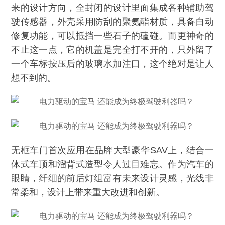
来的设计方向，全封闭的设计里面集成各种辅助驾
驶传感器，外壳采用防刮的聚氨酯材质，具备自动
修复功能，可以抵挡一些石子的磕碰。而更神奇的
不止这一点，它的机盖是完全打不开的，只外留了
一个车标按压后的玻璃水加注口，这个绝对是让人
想不到的。
无框车门首次应用在品牌大型豪华SAV上，结合一
体式车顶和溜背式造型令人过目难忘。作为汽车的
眼睛，纤细的前后灯组富有未来设计灵感，光线非
常柔和，设计上带来重大改进和创新。