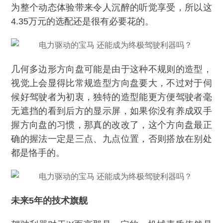
为整个动态体验带来令人沉醉的听觉享受，所以这
4.35万元的选配还是很有必要花的。
几何多边形方向盘可能是由于这种不规则的造型，
视觉上会显得比常规造型方向盘要大，不过对于伺
候好驾驶者为初衷，独特的造型能更方便驾驶者毫
无遮挡的看到后方的显示屏，如果你没有养成双手
握方向盘的习惯，那真的改改了，这个方向盘最正
确的握法一定是三点、九点位置，否则搭放在别处
都是恪手的。
未来5年的技术旗舰