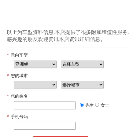
以上为车型资料信息,本店提供了很多附加增值性服务,
感兴趣的朋友欢迎资讯本店资讯详细信息。
*
意向车型
*
您的城市
*
您的姓名
先生
女士
*
手机号码